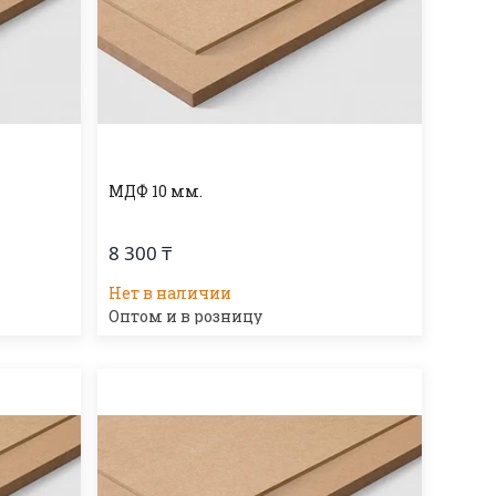
МДФ 10 мм.
8 300 ₸
Нет в наличии
Оптом и в розницу