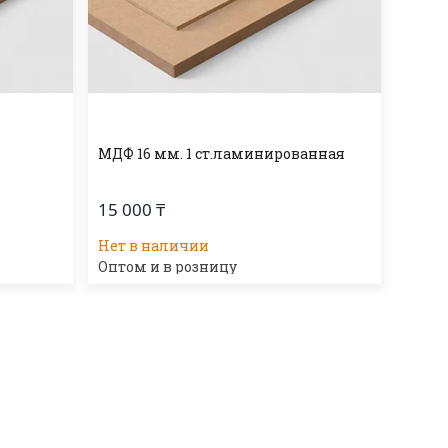
МДФ 16 мм. 1 ст.ламинированная
15 000 ₸
Нет в наличии
Оптом и в розницу