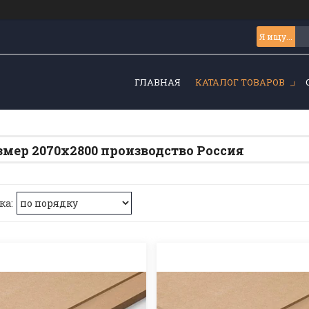
ГЛАВНАЯ
КАТАЛОГ ТОВАРОВ
мер 2070х2800 производство Россия