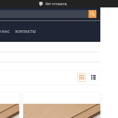
Нет отзывов,
О НАС
КОНТАКТЫ