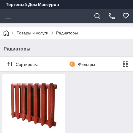
Торговый Дом Мансуров
Товары и услуги
Радиаторы
Радиаторы
Сортировка
0
Фильтры