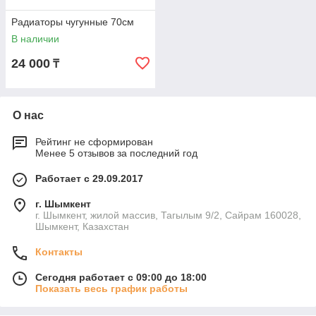
Радиаторы чугунные 70см
В наличии
24 000
₸
О нас
Рейтинг не сформирован
Менее 5 отзывов за последний год
Работает с 29.09.2017
г. Шымкент
г. Шымкент, жилой массив, Тагылым 9/2, Сайрам 160028,
Шымкент, Казахстан
Контакты
Сегодня работает с 09:00 до 18:00
Показать весь график работы