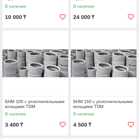
В наличии
В наличии
10 000
24 000
₸
₸
БНМ 100 с уплотнительными
БНМ 150 с уплотнительными
кольцами TDM
кольцами TDM
В наличии
В наличии
3 400
4 500
₸
₸