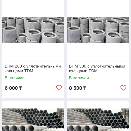
БНМ 200 с уплотнительными
БНМ 300 с уплотнительными
кольцами TDM
кольцами TDM
В наличии
В наличии
6 000
8 500
₸
₸