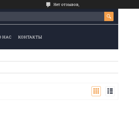
Нет отзывов,
О НАС
КОНТАКТЫ