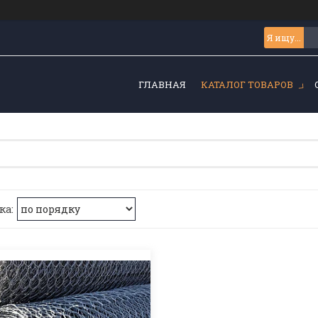
ГЛАВНАЯ
КАТАЛОГ ТОВАРОВ