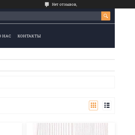
Нет отзывов,
О НАС
КОНТАКТЫ