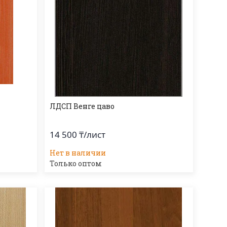
ЛДСП Венге цаво
14 500 ₸/лист
Нет в наличии
Только оптом