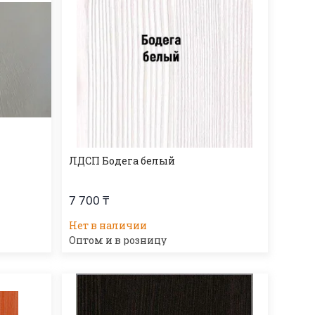
ЛДСП Бодега белый
7 700 ₸
Нет в наличии
Оптом и в розницу