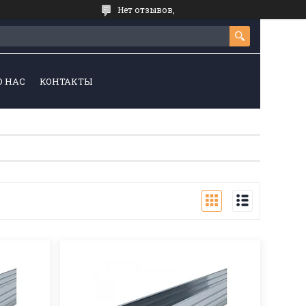
Нет отзывов,
О НАС
КОНТАКТЫ