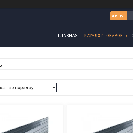
ГЛАВНАЯ
КАТАЛОГ ТОВАРОВ
ь