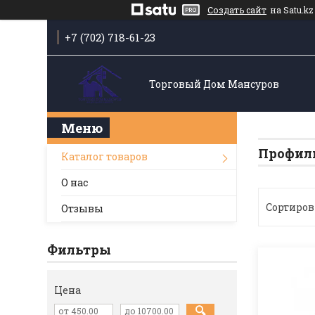
Создать сайт
на Satu.kz
+7 (702) 718-61-23
Торговый Дом Мансуров
Профил
Каталог товаров
О нас
Отзывы
Фильтры
Цена