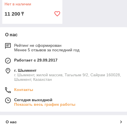
Нет в наличии
11 200
₸
О нас
Рейтинг не сформирован
Менее 5 отзывов за последний год
Работает с 29.09.2017
г. Шымкент
г. Шымкент, жилой массив, Тагылым 9/2, Сайрам 160028,
Шымкент, Казахстан
Контакты
Сегодня выходной
Показать весь график работы
О нас