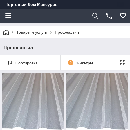
Торговый Дом Мансуров
Товары и услуги
Профнастил
Профнастил
Сортировка
0
Фильтры