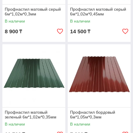
Профнастил матовый серый
Профнастил матовый серый
6м*1,02м*0,3мм
6м*1,02м*0,45мм
В наличии
В наличии
8 900
14 500
₸
₸
Профнастил матовый
Профнастил бордовый
зеленый 6м*1,02м*0,35мм
6м*1,05м*0,3мм
В наличии
В наличии