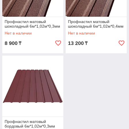
Профнастил матовый
Профнастил матовый
шоколадный 6м*1,02м*0,3мм
шоколадный 6м*1,02м*0,4мм
Нет в наличии
Нет в наличии
8 900
13 200
₸
₸
Профнастил матовый
бордовый 6м*1,02м*0,3мм