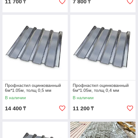
11 700
7 800
₸
₸
Профнастил оцинкованный
Профнастил оцинкованный
6м*1.05м, толщ 0,5 мм
6м*1.05м, толщ 0,4 мм
В наличии
В наличии
14 400
11 200
₸
₸