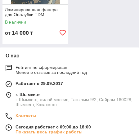
Ламинированная фанера
для Опалубки TDM
В наличии
14 000
от
₸
О нас
Рейтинг не сформирован
Менее 5 отзывов за последний год
Работает с 29.09.2017
г. Шымкент
г. Шымкент, жилой массив, Тагылым 9/2, Сайрам 160028,
Шымкент, Казахстан
Контакты
Сегодня работает с 09:00 до 18:00
Показать весь график работы