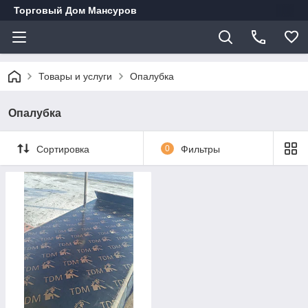
Торговый Дом Мансуров
Товары и услуги
Опалубка
Опалубка
Сортировка
0
Фильтры