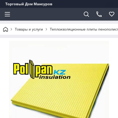
Торговый Дом Мансуров
Товары и услуги
Теплоизоляционные плиты пенополисти