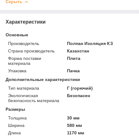
Скрыть
Характеристики
Основные
Производитель
Полпан Изоляция КЗ
Страна производитель
Казахстан
Форма поставки
Плита
материала
Упаковка
Пачка
Дополнительные характеристики
Тип материала
Г (горючий)
Экологическая
Безопасен
безопасность материала
Размеры
Толщина
30 мм
Ширина
580 мм
Длина
1170 мм