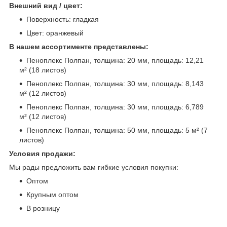
Внешний вид / цвет:
Поверхность: гладкая
Цвет: оранжевый
В нашем ассортименте представлены:
Пеноплекс Полпан, толщина: 20 мм, площадь: 12,21
м² (18 листов)
Пеноплекс Полпан, толщина: 30 мм, площадь: 8,143
м² (12 листов)
Пеноплекс Полпан, толщина: 30 мм, площадь: 6,789
м² (12 листов)
Пеноплекс Полпан, толщина: 50 мм, площадь: 5 м² (7
листов)
Условия продажи:
Мы рады предложить вам гибкие условия покупки:
Оптом
Крупным оптом
В розницу