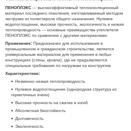
ПЕНОПЛЭКС
— высокоэффективный теплоизоляционный
материал последнего поколения, изготавливаемый методом
экструзии из полистирола общего назначения. Нулевое
водопоглощение, высокая прочность, экологичность и низкая
теплопроводность — основные преимущества утеплителя
ПЕНОПЛЭКС по сравнению с другими материалами.
Применение:
Предназначен для использования в
промышленном и гражданском строительстве, является
универсальным материалом для применения в любых
конструкциях (стены, кровли), где не предъявляются
специальные требования по нагрузкам на конструктив.
Характеристики:
Незменно низкая теплопроводность
Нулевое водопоглощение (однородная структура из
герметичных ячеек)
Высокая прочность на сжатие и изгиб
Абсолютная биостойкость
Долговечность
Экологичность