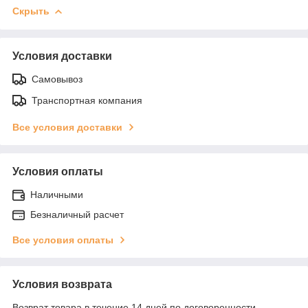
Скрыть
Условия доставки
Самовывоз
Транспортная компания
Все условия доставки
Условия оплаты
Наличными
Безналичный расчет
Все условия оплаты
Условия возврата
Возврат товара в течение 14 дней по договоренности