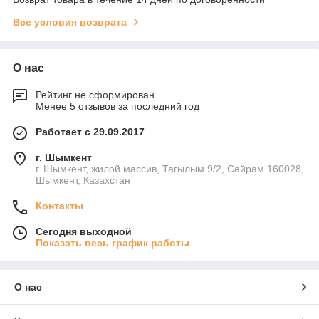
Все условия возврата
О нас
Рейтинг не сформирован
Менее 5 отзывов за последний год
Работает с 29.09.2017
г. Шымкент
г. Шымкент, жилой массив, Тагылым 9/2, Сайрам 160028,
Шымкент, Казахстан
Контакты
Сегодня выходной
Показать весь график работы
О нас