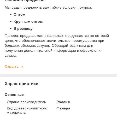
Мы рады предложить вам гибкие условия покупки:
Оптом
Крупным оптом
В розницу
Фанера, продаваемая в паллетах, предлагается по оптовой
цене, что обеспечивает значительные преимущества при
больших объемах закупок. Обращайтесь к нам для
получения дополнительной информации и оформления
заказа.
Скрыть
Характеристики
Основные
Страна производитель
Россия
Вид древесно-плитного
Фанера
материала