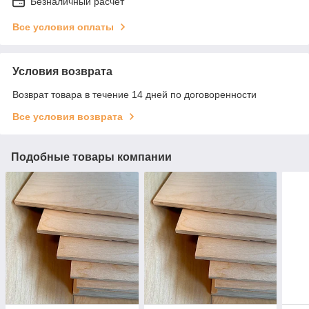
Безналичный расчет
Все условия оплаты
Условия возврата
Возврат товара в течение 14 дней по договоренности
Все условия возврата
Подобные товары компании