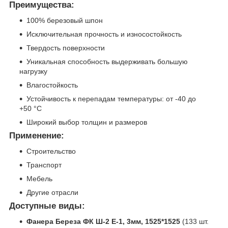
Преимущества:
100% березовый шпон
Исключительная прочность и износостойкость
Твердость поверхности
Уникальная способность выдерживать большую
нагрузку
Влагостойкость
Устойчивость к перепадам температуры: от -40 до
+50 °C
Широкий выбор толщин и размеров
Применение:
Строительство
Транспорт
Мебель
Другие отрасли
Доступные виды:
Фанера Береза ФК Ш-2 Е-1, 3мм, 1525*1525
(133 шт.