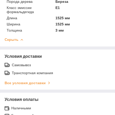
Порода дерева
Береза
Класс эмиссии
Е1
формальдегида
Длина
1525 мм
Ширина
1525 мм
Толщина
3 мм
Скрыть
Условия доставки
Самовывоз
Транспортная компания
Все условия доставки
Условия оплаты
Наличными