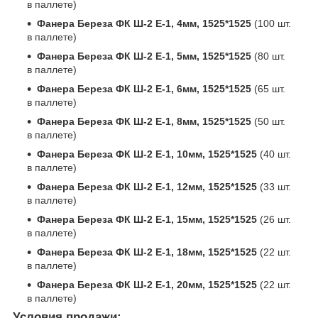
в паллете)
Фанера Береза ФК Ш-2 Е-1, 4мм, 1525*1525
(100 шт.
в паллете)
Фанера Береза ФК Ш-2 Е-1, 5мм, 1525*1525
(80 шт.
в паллете)
Фанера Береза ФК Ш-2 Е-1, 6мм, 1525*1525
(65 шт.
в паллете)
Фанера Береза ФК Ш-2 Е-1, 8мм, 1525*1525
(50 шт.
в паллете)
Фанера Береза ФК Ш-2 Е-1, 10мм, 1525*1525
(40 шт.
в паллете)
Фанера Береза ФК Ш-2 Е-1, 12мм, 1525*1525
(33 шт.
в паллете)
Фанера Береза ФК Ш-2 Е-1, 15мм, 1525*1525
(26 шт.
в паллете)
Фанера Береза ФК Ш-2 Е-1, 18мм, 1525*1525
(22 шт.
в паллете)
Фанера Береза ФК Ш-2 Е-1, 20мм, 1525*1525
(22 шт.
в паллете)
Условия продажи: