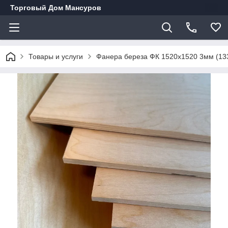
Торговый Дом Мансуров
Товары и услуги
Фанера береза ФК 1520х1520 3мм (133 