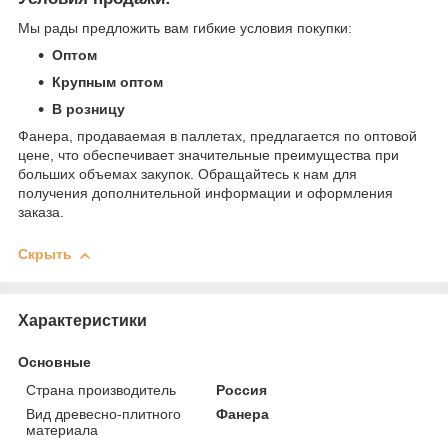
Мы рады предложить вам гибкие условия покупки:
Оптом
Крупным оптом
В розницу
Фанера, продаваемая в паллетах, предлагается по оптовой
цене, что обеспечивает значительные преимущества при
больших объемах закупок. Обращайтесь к нам для
получения дополнительной информации и оформления
заказа.
Скрыть
Характеристики
Основные
Страна производитель
Россия
Вид древесно-плитного
Фанера
материала