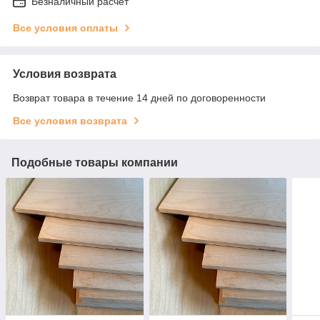
Безналичный расчет
Все условия оплаты
Условия возврата
Возврат товара в течение 14 дней по договоренности
Все условия возврата
Подобные товары компании