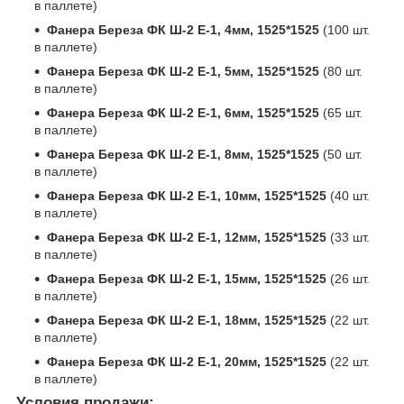
в паллете)
Фанера Береза ФК Ш-2 Е-1, 4мм, 1525*1525
(100 шт.
в паллете)
Фанера Береза ФК Ш-2 Е-1, 5мм, 1525*1525
(80 шт.
в паллете)
Фанера Береза ФК Ш-2 Е-1, 6мм, 1525*1525
(65 шт.
в паллете)
Фанера Береза ФК Ш-2 Е-1, 8мм, 1525*1525
(50 шт.
в паллете)
Фанера Береза ФК Ш-2 Е-1, 10мм, 1525*1525
(40 шт.
в паллете)
Фанера Береза ФК Ш-2 Е-1, 12мм, 1525*1525
(33 шт.
в паллете)
Фанера Береза ФК Ш-2 Е-1, 15мм, 1525*1525
(26 шт.
в паллете)
Фанера Береза ФК Ш-2 Е-1, 18мм, 1525*1525
(22 шт.
в паллете)
Фанера Береза ФК Ш-2 Е-1, 20мм, 1525*1525
(22 шт.
в паллете)
Условия продажи: