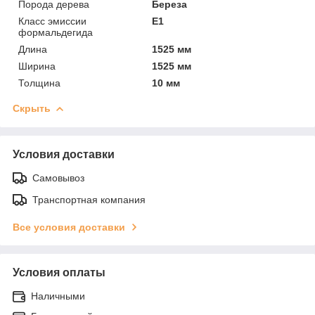
Порода дерева
Береза
Класс эмиссии
Е1
формальдегида
Длина
1525 мм
Ширина
1525 мм
Толщина
10 мм
Скрыть
Условия доставки
Самовывоз
Транспортная компания
Все условия доставки
Условия оплаты
Наличными