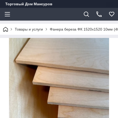
Торговый Дом Мансуров
Товары и услуги
Фанера береза ФК 1520х1520 10мм (40 