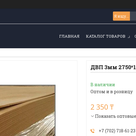
ГЛАВНАЯ
КАТАЛОГ ТОВАРОВ
ДВП 3мм 2750*
В наличии
Оптом и в розницу
2 350 ₸
Показать оптовы
+7 (702) 718-61-23