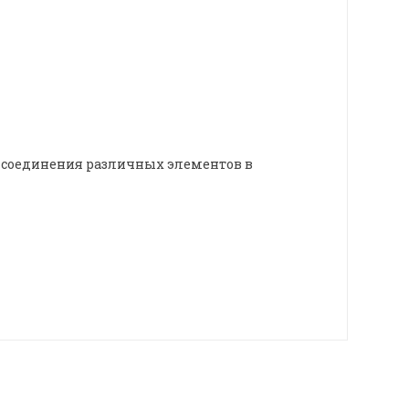
о соединения различных элементов в