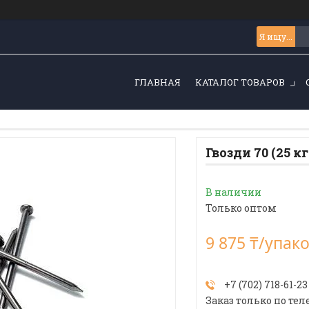
ГЛАВНАЯ
КАТАЛОГ ТОВАРОВ
Гвозди 70 (25 кг.
В наличии
Только оптом
9 875 ₸/упак
+7 (702) 718-61-23
Заказ только по тел