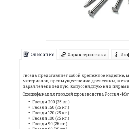
Описание
Характеристики
Инф
Гвоздь представляет собой крепёжное изделие, 
материалов, преимущественно древесины, между
параллелепипедную, конусовидную или пирам
Спецификация гвоздей производства Россия «Мет
Гвозди 200 (25 кг.)
Гвозди 150 (25 кг.)
Гвозди 120 (25 кг.)
Гвозди 100 (25 кг.)
Гвозди 90 (25 кг.)