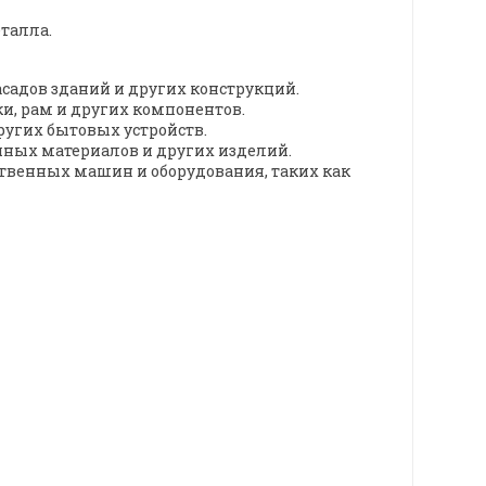
талла.
садов зданий и других конструкций.
и, рам и других компонентов.
угих бытовых устройств.
чных материалов и других изделий.
твенных машин и оборудования, таких как