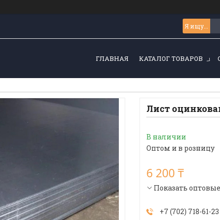
ГЛАВНАЯ
КАТАЛОГ ТОВАРОВ
Лист оцинкован
В наличии
Оптом и в розницу
6 200 ₸
Показать оптовы
+7 (702) 718-61-23