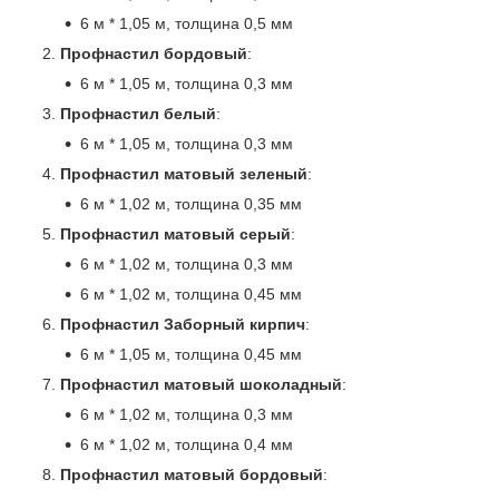
6 м * 1,05 м, толщина 0,5 мм
Профнастил бордовый
:
6 м * 1,05 м, толщина 0,3 мм
Профнастил белый
:
6 м * 1,05 м, толщина 0,3 мм
Профнастил матовый зеленый
:
6 м * 1,02 м, толщина 0,35 мм
Профнастил матовый серый
:
6 м * 1,02 м, толщина 0,3 мм
6 м * 1,02 м, толщина 0,45 мм
Профнастил Заборный кирпич
:
6 м * 1,05 м, толщина 0,45 мм
Профнастил матовый шоколадный
:
6 м * 1,02 м, толщина 0,3 мм
6 м * 1,02 м, толщина 0,4 мм
Профнастил матовый бордовый
: