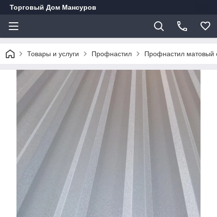
Торговый Дом Мансуров
Товары и услуги
Профнастил
Профнастил матовый 