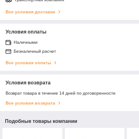
Все условия доставки
Условия оплаты
Наличными
Безналичный расчет
Все условия оплаты
Условия возврата
Возврат товара в течение 14 дней по договоренности
Все условия возврата
Подобные товары компании