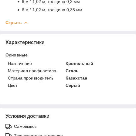
6 м * 1,02 м, толщина 0,3 мм
6 м * 1,02 м, толщина 0,35 мм
Скрыть
Характеристики
Основные
Назначение
Кровельный
Материал профнастила
Сталь
Страна производитель
Казахстан
Цвет
Серый
Условия доставки
Самовывоз
Транспортная компания