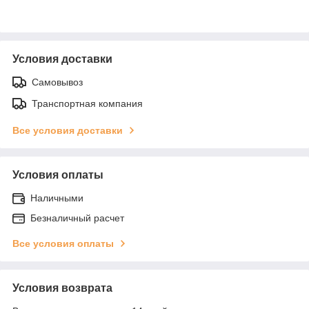
Условия доставки
Самовывоз
Транспортная компания
Все условия доставки
Условия оплаты
Наличными
Безналичный расчет
Все условия оплаты
Условия возврата