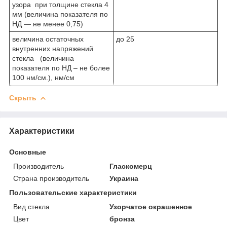
узора при толщине стекла 4
мм (величина показателя по
НД — не менее 0,75)
величина остаточных
до 25
внутренних напряжений
стекла (величина
показателя по НД – не более
100 нм/см.), нм/см
Скрыть
Характеристики
Основные
Производитель
Гласкомерц
Страна производитель
Украина
Пользовательские характеристики
Вид стекла
Узорчатое окрашенное
Цвет
бронза