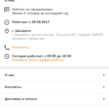
О нас
Рейтинг не сформирован
Менее 5 отзывов за последний год
Работает с 29.09.2017
г. Шымкент
г. Шымкент, жилой массив, Тагылым 9/2, Сайрам 160028,
Шымкент, Казахстан
Контакты
Сегодня работает с 09:00 до 18:00
Показать весь график работы
О нас
Контакты
Доставка и оплата