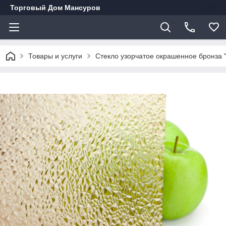
Торговый Дом Мансуров
Товары и услуги
Стекло узорчатое окрашенное бронза 