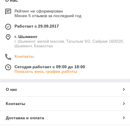
О нас
Рейтинг не сформирован
Менее 5 отзывов за последний год
Работает с 29.09.2017
г. Шымкент
г. Шымкент, жилой массив, Тагылым 9/2, Сайрам 160028,
Шымкент, Казахстан
Контакты
Сегодня работает с 09:00 до 18:00
Показать весь график работы
О нас
Контакты
Доставка и оплата