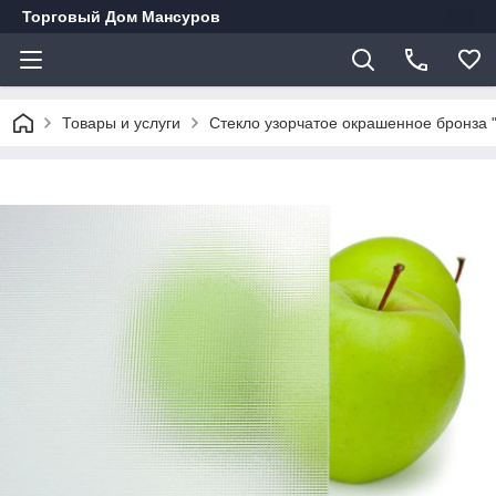
Торговый Дом Мансуров
Товары и услуги
Стекло узорчатое окрашенное бронза 