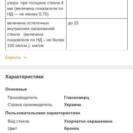
узора при толщине стекла 4
мм (величина показателя по
НД — не менее 0,75)
величина остаточных
до 25
внутренних напряжений
стекла (величина
показателя по НД – не более
100 нм/см.), нм/см
Скрыть
Характеристики
Основные
Производитель
Гласкомерц
Страна производитель
Украина
Пользовательские характеристики
Вид стекла
Узорчатое окрашенное
Цвет
бронза