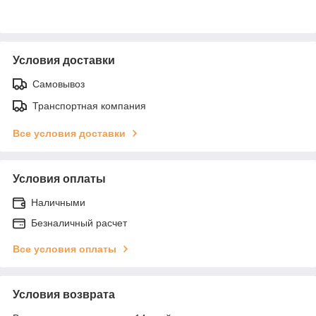
Условия доставки
Самовывоз
Транспортная компания
Все условия доставки
Условия оплаты
Наличными
Безналичный расчет
Все условия оплаты
Условия возврата