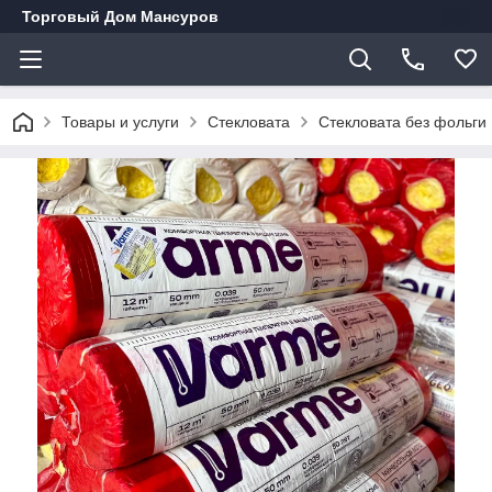
Торговый Дом Мансуров
Товары и услуги
Стекловата
Стекловата без фольги