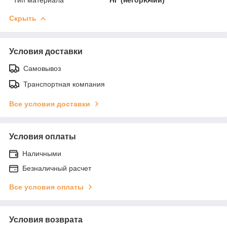
Скрыть
Условия доставки
Самовывоз
Транспортная компания
Все условия доставки
Условия оплаты
Наличными
Безналичный расчет
Все условия оплаты
Условия возврата