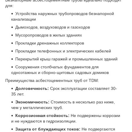
для:
Устройства наружных трубопроводов безнапорной
канализации
Дымоходов, воздуховодов и газоходов
Мусоропроводов в жилых зданиях
Прокладки дренажных коллекторов
Прокладки телефонных и электрических кабелей
Перекрытий крыш гаражей и промышленных зданий
Сооружения столбчатых фундаментов для
одноэтажных и сборно-щитовых садовых домиков
Преимущества асбестоцементных труб от TDM:
Долговечность:
Срок эксплуатации составляет 30-
35 лет.
Экономичность:
Стоимость в несколько раз ниже,
чем у металлических труб.
Коррозионная стойкость:
Не подвержены коррозии
и не нуждаются в гидроизоляции.
Защита от блуждающих токов:
Не подвергаются