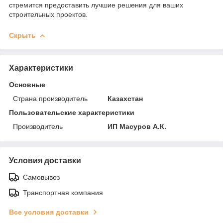
стремится предоставить лучшие решения для ваших
строительных проектов.
Скрыть
Характеристики
Основные
Страна производитель
Казахстан
Пользовательские характеристики
Производитель
ИП Масуров А.К.
Условия доставки
Самовывоз
Транспортная компания
Все условия доставки