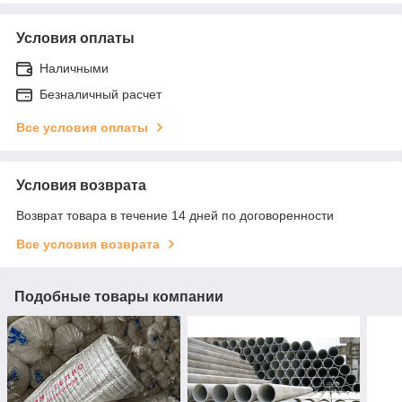
Условия оплаты
Наличными
Безналичный расчет
Все условия оплаты
Условия возврата
Возврат товара в течение 14 дней по договоренности
Все условия возврата
Подобные товары компании