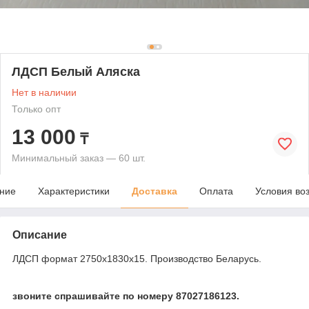
ЛДСП Белый Аляска
Нет в наличии
Только опт
13 000
₸
Минимальный заказ — 60 шт.
ние
Характеристики
Доставка
Оплата
Условия во
Описание
ЛДСП формат 2750х1830х15. Производство Беларусь.
звоните спрашивайте по номеру 87027186123.