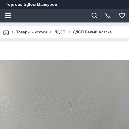
Торговый Дом Мансуров
Товары и услуги
ЛДСП
ЛДСП Белый Аляска