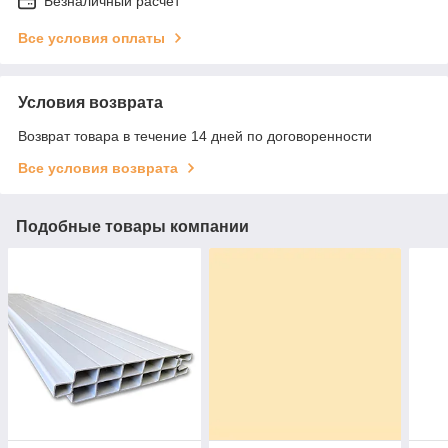
Безналичный расчет
Все условия оплаты
Условия возврата
Возврат товара в течение 14 дней по договоренности
Все условия возврата
Подобные товары компании