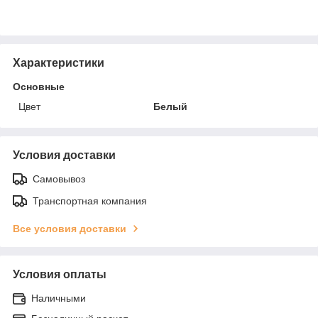
Характеристики
Основные
Цвет
Белый
Условия доставки
Самовывоз
Транспортная компания
Все условия доставки
Условия оплаты
Наличными