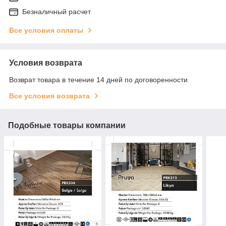
Безналичный расчет
Все условия оплаты
Условия возврата
Возврат товара в течение 14 дней по договоренности
Все условия возврата
Подобные товары компании