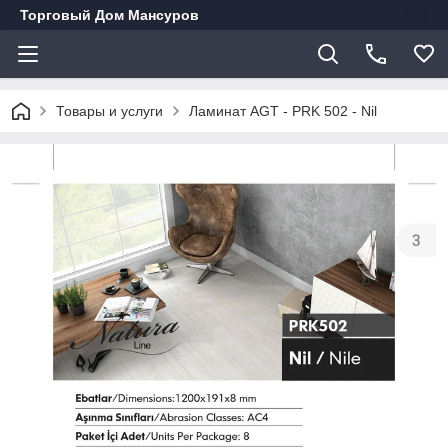
Торговый Дом Мансуров
Товары и услуги
Ламинат AGT - PRK 502 - Nil