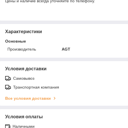
Цены и наличие всегда уточняйте по телефону.
Характеристики
Основные
Производитель
AGT
Условия доставки
Самовывоз
Транспортная компания
Все условия доставки
Условия оплаты
Наличными